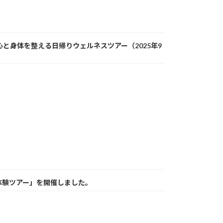
と身体を整える日帰りウェルネスツアー（2025年9
体験ツアー」を開催しました。