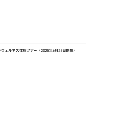
ェルネス体験ツアー（2025年6月25日開催）