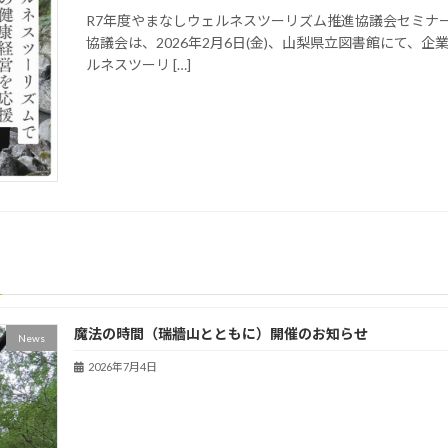
R7年度やまなしウェルネスツーリズム推進協議会セミナ
協議会は、2026年2月6日(金)、山梨県立図書館にて
ルネスツーリ […]
魔法の時間（瑞牆山とともに）開催のお知らせ
News
2026年7月4日