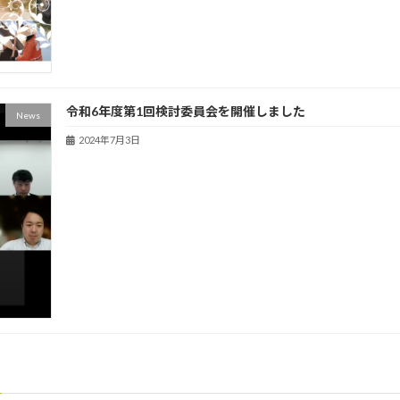
令和6年度第1回検討委員会を開催しました
News
2024年7月3日