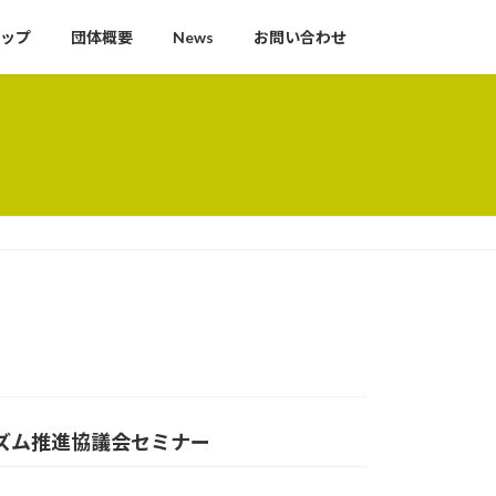
ップ
団体概要
News
お問い合わせ
リズム推進協議会セミナー