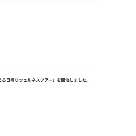
える日帰りウェルネスツアー」を開催しました。