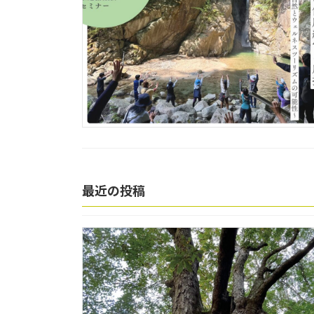
最近の投稿