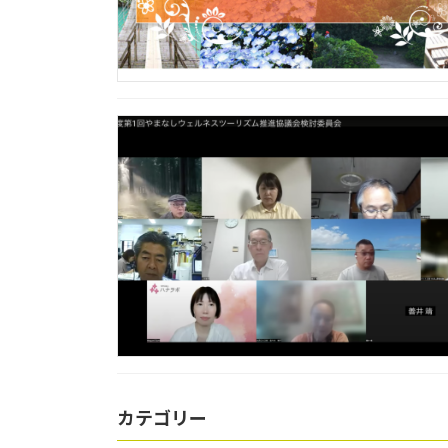
カテゴリー