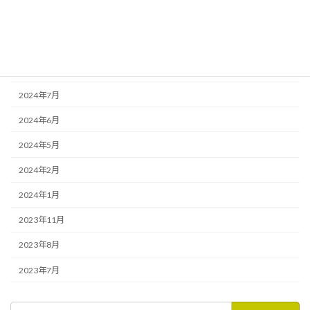
2025年6月
2025年4月
2025年3月
2024年7月
2024年6月
2024年5月
2024年2月
2024年1月
2023年11月
2023年8月
2023年7月
検