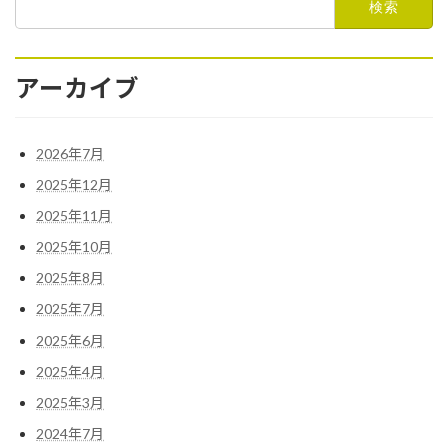
索:
アーカイブ
2026年7月
2025年12月
2025年11月
2025年10月
2025年8月
2025年7月
2025年6月
2025年4月
2025年3月
2024年7月