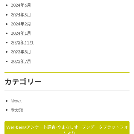
2024年6月
2024年5月
2024年2月
2024年1月
2023年11月
2023年8月
2023年7月
カテゴリー
News
未分類
Well-beingアンケート調査-やまなしオープンデータプラットフォ
ームより