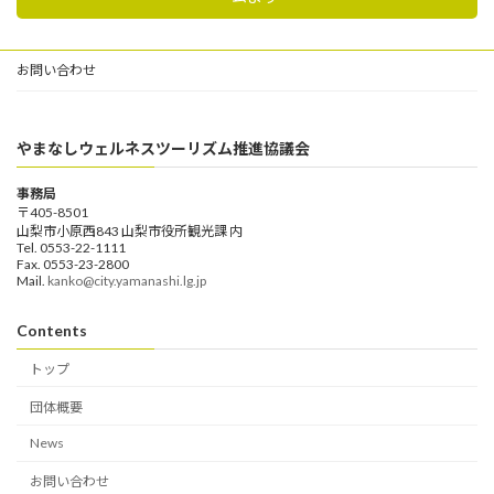
お問い合わせ
やまなしウェルネスツーリズム推進協議会
事務局
〒405-8501
山梨市小原西843 山梨市役所観光課 内
Tel. 0553-22-1111
Fax. 0553-23-2800
Mail.
kanko@city.yamanashi.lg.jp
Contents
トップ
団体概要
News
お問い合わせ